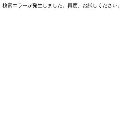
検索エラーが発生しました。再度、お試しください。