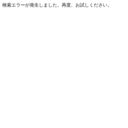
検索エラーが発生しました。再度、お試しください。