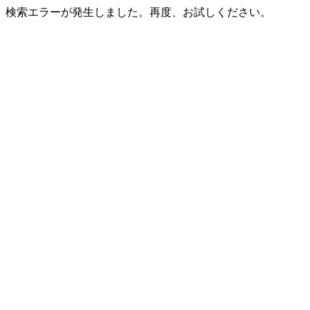
検索エラーが発生しました。再度、お試しください。