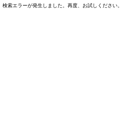
検索エラーが発生しました。再度、お試しください。