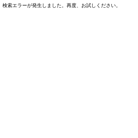
検索エラーが発生しました。再度、お試しください。