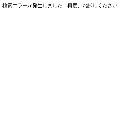
検索エラーが発生しました。再度、お試しください。