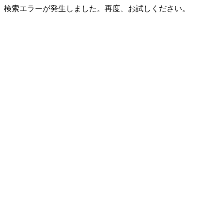
検索エラーが発生しました。再度、お試しください。