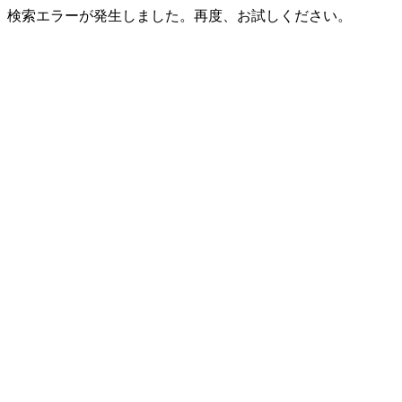
検索エラーが発生しました。再度、お試しください。