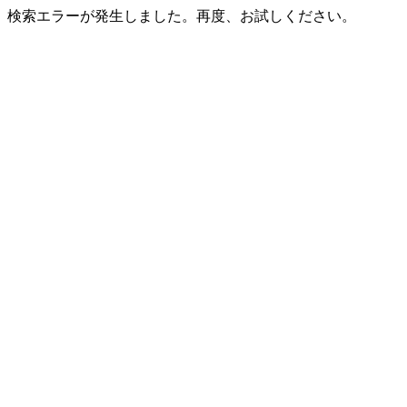
検索エラーが発生しました。再度、お試しください。