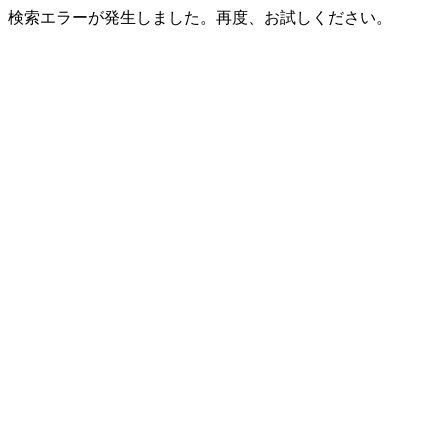
検索エラーが発生しました。再度、お試しください。