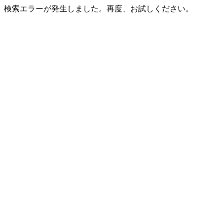
検索エラーが発生しました。再度、お試しください。