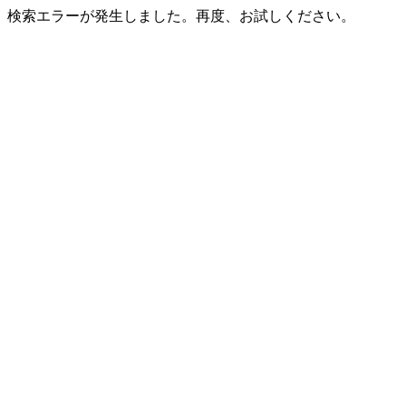
検索エラーが発生しました。再度、お試しください。