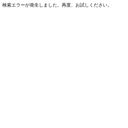
検索エラーが発生しました。再度、お試しください。