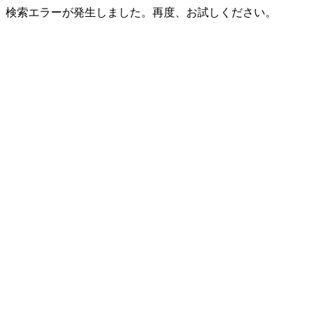
検索エラーが発生しました。再度、お試しください。