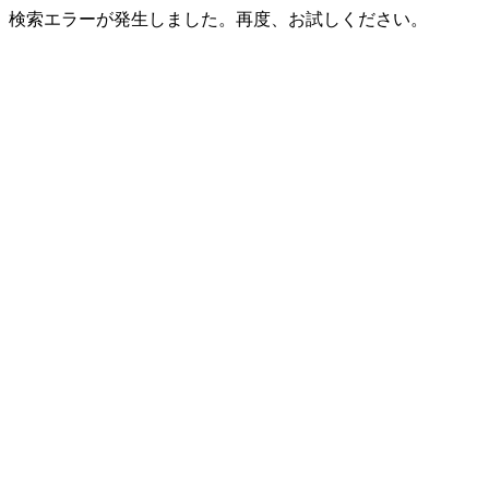
検索エラーが発生しました。再度、お試しください。