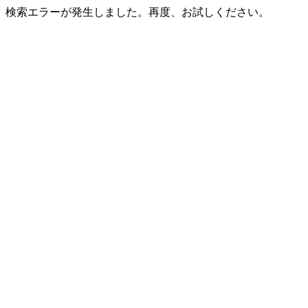
検索エラーが発生しました。再度、お試しください。