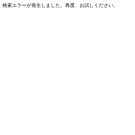
検索エラーが発生しました。再度、お試しください。