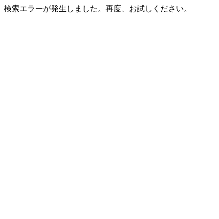
検索エラーが発生しました。再度、お試しください。