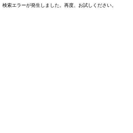
検索エラーが発生しました。再度、お試しください。