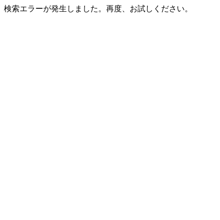
検索エラーが発生しました。再度、お試しください。