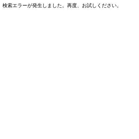
検索エラーが発生しました。再度、お試しください。