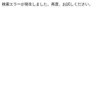
検索エラーが発生しました。再度、お試しください。