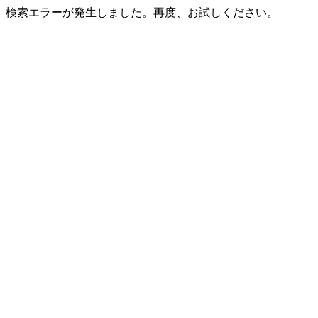
検索エラーが発生しました。再度、お試しください。