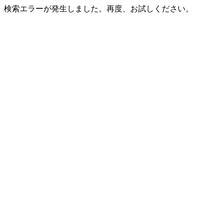
検索エラーが発生しました。再度、お試しください。