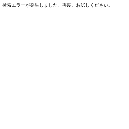
検索エラーが発生しました。再度、お試しください。