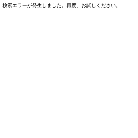
検索エラーが発生しました。再度、お試しください。