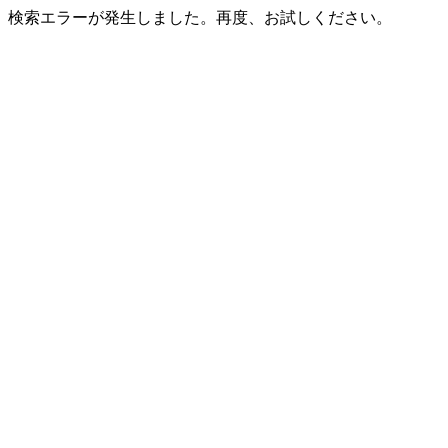
検索エラーが発生しました。再度、お試しください。