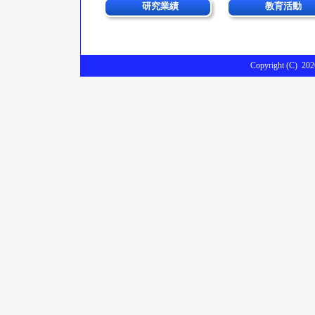
研究業績
教育活動
Copyright (C)
202