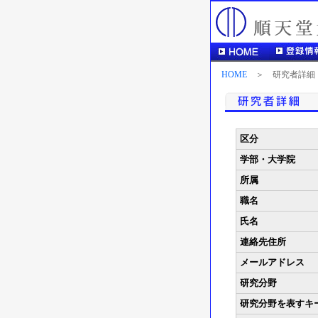
HOME
＞ 研究者詳細
区分
学部・大学院
所属
職名
氏名
連絡先住所
メールアドレス
研究分野
研究分野を表すキ