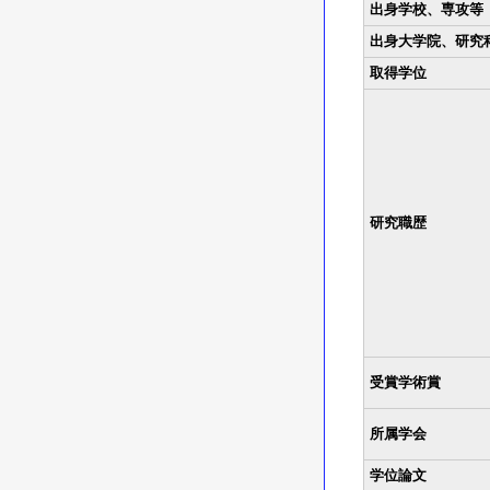
出身学校、専攻等
出身大学院、研究
取得学位
研究職歴
受賞学術賞
所属学会
学位論文