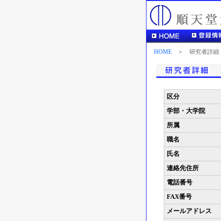
HOME
＞ 研究者詳細
区分
学部・大学院
所属
職名
氏名
連絡先住所
電話番号
FAX番号
メールアドレス