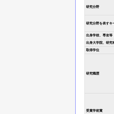
研究分野
研究分野を表すキ
出身学校、専攻等
出身大学院、研究
取得学位
研究職歴
受賞学術賞